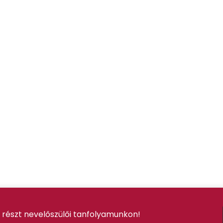
 részt nevelőszülői tanfolyamunkon!