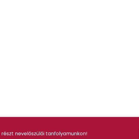
 részt nevelőszülői tanfolyamunkon!